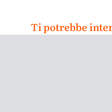
Ti potrebbe inte