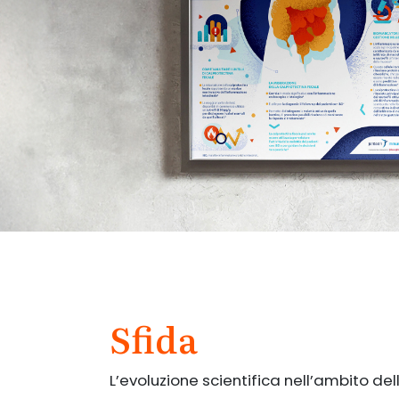
Sfida
L’evoluzione scientifica nell’ambito de