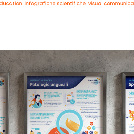
ducation
infografiche scientifiche
visual communica