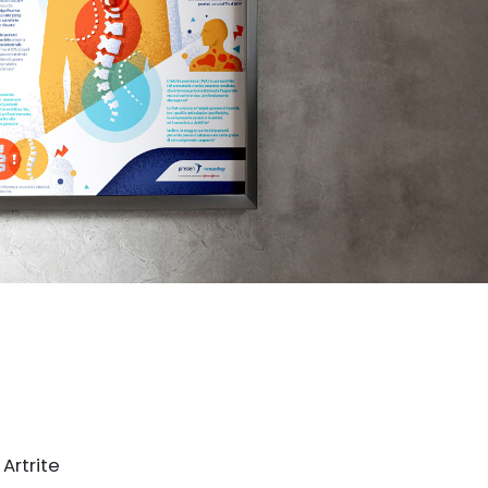
Artrite