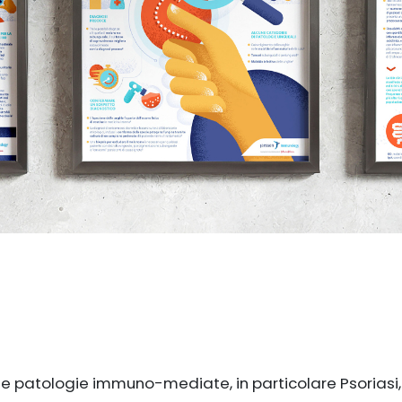
lle patologie immuno-mediate, in particolare Psoriasi, 