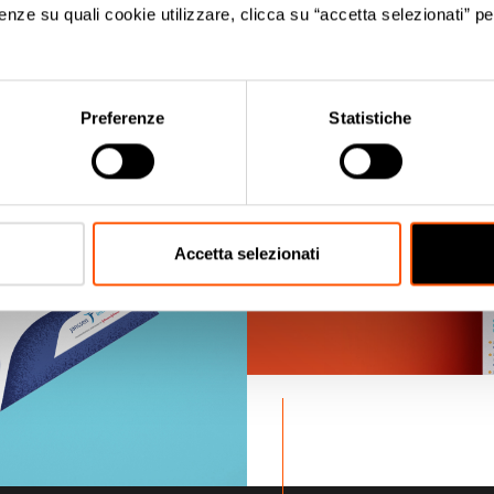
nze su quali cookie utilizzare, clicca su “accetta selezionati” pe
.
Preferenze
Statistiche
Accetta selezionati