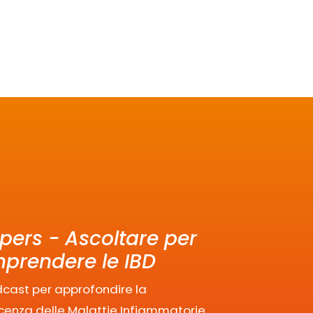
pers - Ascoltare per
prendere le IBD
cast per approfondire la
enza delle Malattie Infiammatorie