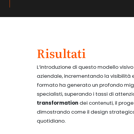
Risultati
L’introduzione di questo modello visivo 
aziendale, incrementando la visibilità e
formato ha generato un profondo mig
specialisti, superando i tassi di attenzi
transformation
dei contenuti, il proge
dimostrando come il design strategico
quotidiano.